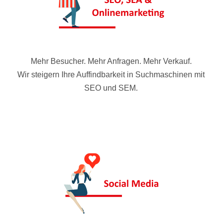
Mehr Besucher. Mehr Anfragen. Mehr Verkauf.
Wir steigern Ihre Auffindbarkeit in Suchmaschinen mit
SEO und SEM.