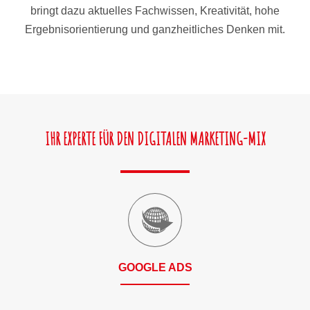
bringt dazu aktuelles Fachwissen, Kreativität, hohe
Ergebnisorientierung und ganzheitliches Denken mit.
IHR EXPERTE FÜR DEN DIGITALEN MARKETING-MIX
GOOGLE ADS