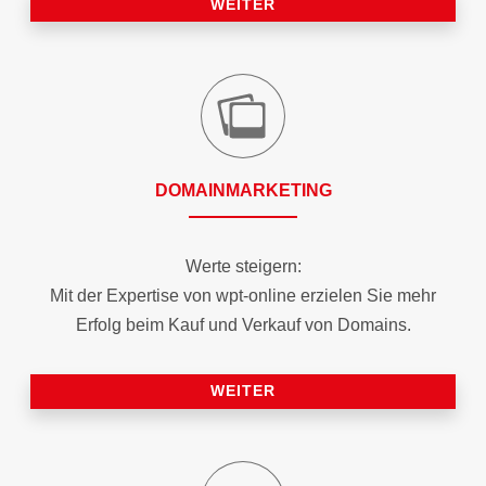
WEITER
DOMAIN­MARKETING
Werte steigern:
Mit der Expertise von wpt-online erzielen Sie mehr
Erfolg beim Kauf und Verkauf von Domains.
WEITER