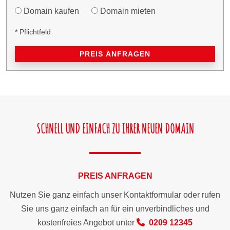
Domain kaufen
Domain mieten
* Pflichtfeld
PREIS ANFRAGEN
SCHNELL UND EINFACH ZU IHRER NEUEN DOMAIN
PREIS ANFRAGEN
Nutzen Sie ganz einfach unser Kontaktformular oder rufen
Sie uns ganz einfach an für ein unverbindliches und
kostenfreies Angebot unter
0209 12345