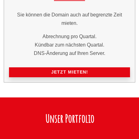
Sie können die Domain auch auf begrenzte Zeit
mieten.
Abrechnung pro Quartal.
Kündbar zum nächsten Quartal.
DNS-Änderung auf Ihren Server.
JETZT MIETEN!
Unser Portfolio