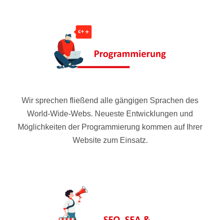
Wir sprechen fließend alle gängigen Sprachen des
World-Wide-Webs. Neueste Entwicklungen und
Möglichkeiten der Programmierung kommen auf Ihrer
Website zum Einsatz.