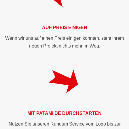
AUF PREIS EINIGEN
Wenn wir uns auf einen Preis einigen konnten, steht Ihrem
neuen Projekt nichts mehr im Weg.
MIT
PATAMI.DE
DURCHSTARTEN
Nutzen Sie unseren Rundum Service vom Logo bis zur