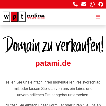
patami.de
Teilen Sie uns einfach Ihren individuellen Preisvorschlag
mit, oder lassen Sie sich von uns ein faires und
unverbindliches Preisangebot unterbreiten.
Nutzen Sie einfach unser Formular oder rufen Sie uns an