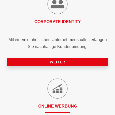
CORPORATE IDENTITY
Mit einem einheitlichen Unternehmensauftritt erlangen
Sie nachhaltige Kundenbindung.
WEITER
ONLINE WERBUNG