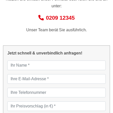
unter:
0209 12345
Unser Team berät Sie ausführlich.
Jetzt schnell & unverbindlich anfragen!