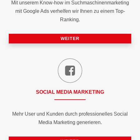
Mit unserem Know-how im Suchmaschinen­marketing
mit Google Ads verhelfen wir Ihnen zu einem Top-
Ranking.
WEITER
SOCIAL MEDIA MARKETING
Mehr User und Kunden durch professionelles Social
Media Marketing generieren.