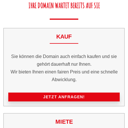
IHRE DOMAIN WARTET BEREITS AUF SIE
KAUF
Sie können die Domain auch einfach kaufen und sie
gehört dauerhaft nur Ihnen.
Wir bieten Ihnen einen fairen Preis und eine schnelle
Abwicklung.
JETZT ANFRAGEN!
MIETE