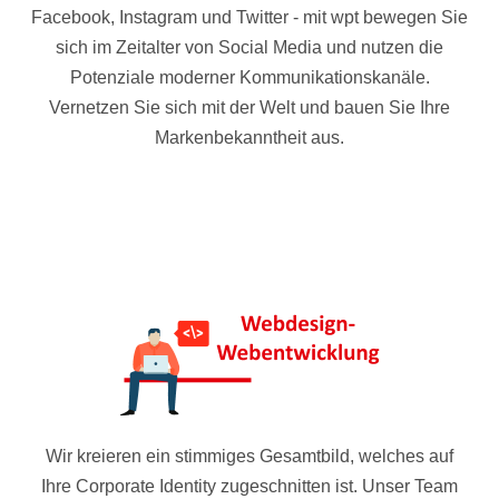
Facebook, Instagram und Twitter - mit wpt bewegen Sie
sich im Zeitalter von Social Media und nutzen die
Potenziale moderner Kommunikationskanäle.
Vernetzen Sie sich mit der Welt und bauen Sie Ihre
Markenbekanntheit aus.
Wir kreieren ein stimmiges Gesamtbild, welches auf
Ihre Corporate Identity zugeschnitten ist. Unser Team