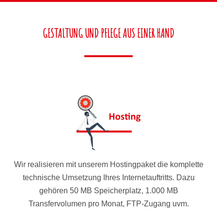
GESTALTUNG UND PFLEGE AUS EINER HAND
Wir realisieren mit unserem Hostingpaket die komplette
technische Umsetzung Ihres Internetauftritts. Dazu
gehören 50 MB Speicherplatz, 1.000 MB
Transfervolumen pro Monat, FTP-Zugang uvm.