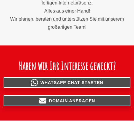
fertigen Internetpräsenz.
Alles aus einer Hand!
Wir planen, beraten und unterstützen Sie mit unserem
großartigen Team!
Haben wir Ihr Interesse geweckt?
WHATSAPP CHAT STARTEN
DOMAIN ANFRAGEN