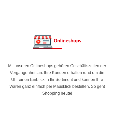
Mit unseren Onlineshops gehören Geschäftszeiten der
Vergangenheit an: Ihre Kunden erhalten rund um die
Uhr einen Einblick in Ihr Sortiment und können Ihre
Waren ganz einfach per Mausklick bestellen. So geht
Shopping heute!