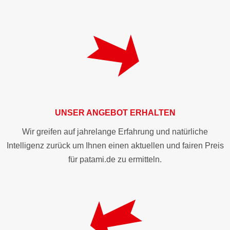
UNSER ANGEBOT ERHALTEN
Wir greifen auf jahrelange Erfahrung und natürliche
Intelligenz zurück um Ihnen einen aktuellen und fairen Preis
für patami.de zu ermitteln.